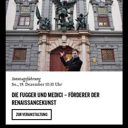
Sonntagsführung
So., 19. Dezember 10:30 Uhr
DIE FUGGER UND MEDICI – FÖRDERER DER
RENAISSANCEKUNST
ZUR VERANSTALTUNG