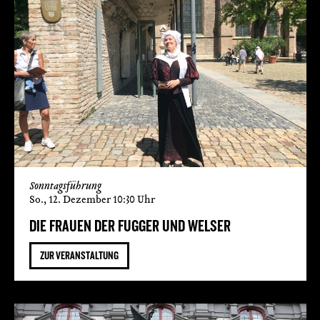
Sonntagsführung
So., 12. Dezember 10:30 Uhr
DIE FRAUEN DER FUGGER UND WELSER
ZUR VERANSTALTUNG