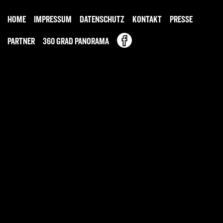
HOME
IMPRESSUM
DATENSCHUTZ
KONTAKT
PRESSE
PARTNER
360 GRAD PANORAMA