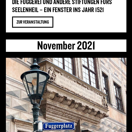
DIE FUGGEREI UND ANDERE STIFTUNGEN FÜRS
SEELENHEIL – EIN FENSTER INS JAHR 1521
ZUR VERANSTALTUNG
November 2021