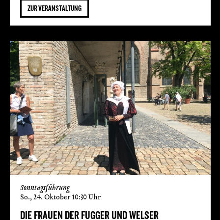
ZUR VERANSTALTUNG
Sonntagsführung
So., 24. Oktober 10:30 Uhr
DIE FRAUEN DER FUGGER UND WELSER