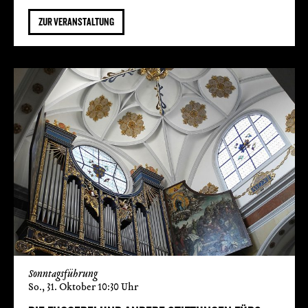
ZUR VERANSTALTUNG
Sonntagsführung
So., 31. Oktober 10:30 Uhr