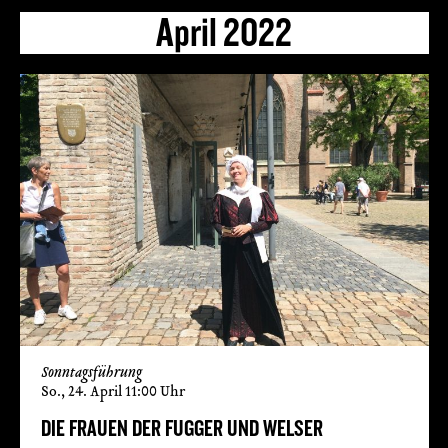
April 2022
Sonntagsführung
So., 24. April 11:00 Uhr
DIE FRAUEN DER FUGGER UND WELSER