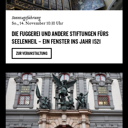
Sonntagsführung
So., 14. November 10:30 Uhr
DIE FUGGEREI UND ANDERE STIFTUNGEN FÜRS
SEELENHEIL – EIN FENSTER INS JAHR 1521
ZUR VERANSTALTUNG