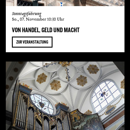
Sonntagsführung
So., 07. November 10:30 Uhr
VON HANDEL, GELD UND MACHT
ZUR VERANSTALTUNG