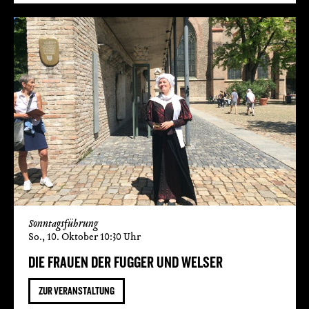
Sonntagsführung
So., 10. Oktober 10:30 Uhr
DIE FRAUEN DER FUGGER UND WELSER
ZUR VERANSTALTUNG