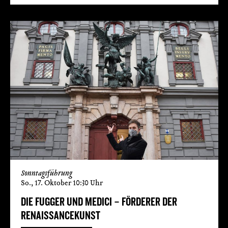
Sonntagsführung
So., 17. Oktober 10:30 Uhr
DIE FUGGER UND MEDICI – FÖRDERER DER
RENAISSANCEKUNST