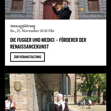
Sonntagsführung
So., 21. November 10:30 Uhr
DIE FUGGER UND MEDICI – FÖRDERER DER
RENAISSANCEKUNST
ZUR VERANSTALTUNG