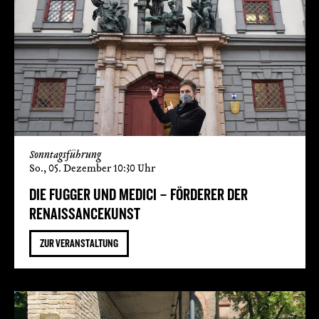
Sonntagsführung
So., 05. Dezember 10:30 Uhr
DIE FUGGER UND MEDICI – FÖRDERER DER
RENAISSANCEKUNST
ZUR VERANSTALTUNG