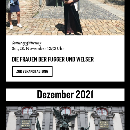
Sonntagsführung
So., 28. November 10:30 Uhr
DIE FRAUEN DER FUGGER UND WELSER
ZUR VERANSTALTUNG
Dezember 2021