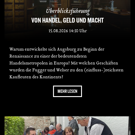
Überblicksführung
VON HANDEL, GELD UND MACHT
15.08.2026 14:30 Uhr
Warum entwickelte sich Augsburg zu Beginn der
Renaissance zu einer der bedeutendsten
Handelsmetropolen in Europa? Mit welchen Geschäften
wurden die Fugger und Welser zu den (einfluss-)reichsten
Kaufleuten des Kontinents?
MEHR LESEN