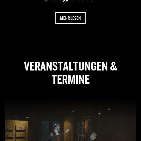
MEHR LESEN
VERANSTALTUNGEN &
TERMINE