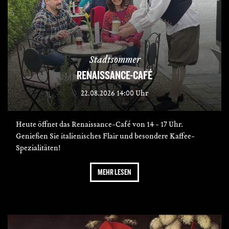
Stadtsommer
RENAISSANCE-CAFÉ
22.08.2026 14:00 Uhr
Heute öffnet das Renaissance-Café von 14 - 17 Uhr.
Genießen Sie italienisches Flair und besondere Kaffee-
Spezialitäten!
MEHR LESEN