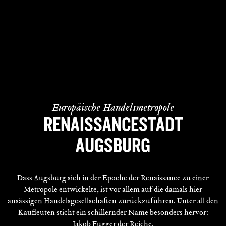
Europäische Handelsmetropole
RENAISSANCESTADT
AUGSBURG
Dass Augsburg sich in der Epoche der Renaissance zu einer
Metropole entwickelte, ist vor allem auf die damals hier
ansässigen Handelsgesellschaften zurückzuführen. Unter all den
Kaufleuten sticht ein schillernder Name besonders hervor:
Jakob Fugger der Reiche.