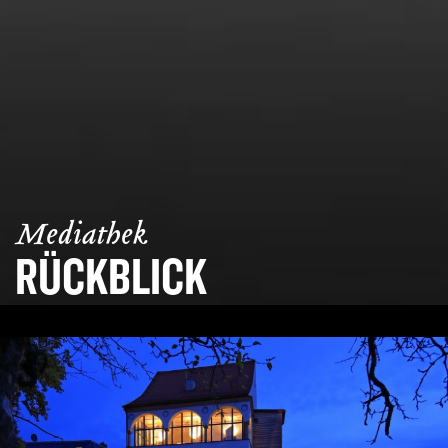
Mediathek
RÜCKBLICK