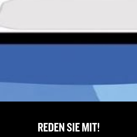
REDEN SIE MIT!