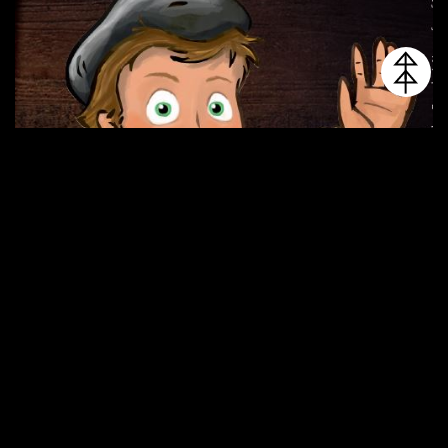
KONRAD SCHWARZ