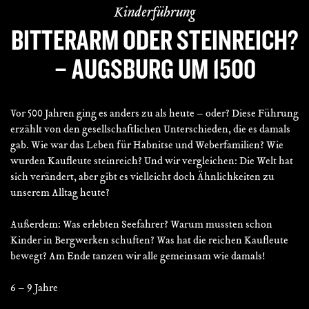
Kinderführung
BITTERARM ODER STEINREICH?
– AUGSBURG UM 1500
Vor 500 Jahren ging es anders zu als heute – oder? Diese Führung
erzählt von den gesellschaftlichen Unterschieden, die es damals
gab. Wie war das Leben für Habnitse und Weberfamilien? Wie
wurden Kaufleute steinreich? Und wir vergleichen: Die Welt hat
sich verändert, aber gibt es vielleicht doch Ähnlichkeiten zu
unserem Alltag heute?
Außerdem: Was erlebten Seefahrer? Warum mussten schon
Kinder in Bergwerken schuften? Was hat die reichen Kaufleute
bewegt? Am Ende tanzen wir alle gemeinsam wie damals!
6 – 9 Jahre