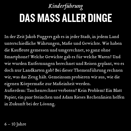
Kinderführung
DAS MASS ALLER DINGE
In der Zeit Jakob Fuggers gab es in jeder Stadt, in jedem Land
unterschiedliche Währungen, Maße und Gewichte. Wie haben
die Kaufleute gemessen und umgerechnet, so ganz ohne
Smartphone? Welche Gewichte gab es für welche Waren? Und
wie wurden Entfernungen berechnet und Reisen geplant, wo es
doch nur Landkarten gab? Bei dieser Themenführung rechnen
wir, was das Zeug hält. Gemeinsam probieren wir aus, wie die
eigenen Körpermaße zur Maßeinheit werden.
Außerdem: Taschenrechner verboten? Kein Problem! Ein Blatt
Papier, ein paar Steinchen und Adam Rieses Rechenlinien helfen
in Zukunft bei der Lösung.
6 – 10 Jahre