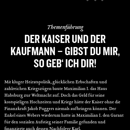
Themenführung
DER KAISER UND DER
KAUFMANN – GIBST DU MIR,
SO GEB‘ ICH DIR!
Mit kluger Heiratspolitik, glücklichen Erbschaften und
zahlreichen Kriegszügen baute Maximilian I. das Haus
Habsburg zur Weltmacht auf. Doch das Geld für seine
kostspieligen Hochzeiten und Kriege hätte der Kaiser ohne die
Finanzkraft Jakob Fuggers niemals aufbringen können. Der
Enkel eines Webers wiederum hatte in Maximilian I. den Garant
für den sozialen Aufstieg seiner Familie gefunden und
finanzierte auch dessen Nachfolger Karl.