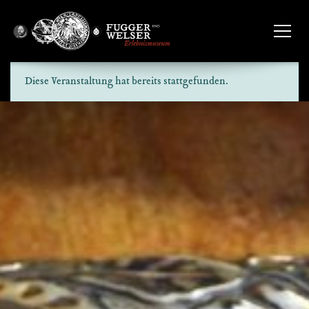
Diese Veranstaltung hat bereits stattgefunden.