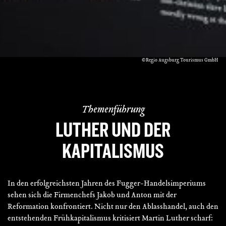
©Regio Augsburg Tourismus GmbH
Themenführung
LUTHER UND DER
KAPITALISMUS
In den erfolgreichsten Jahren des Fugger-Handelsimperiums
sehen sich die Firmenchefs Jakob und Anton mit der
Reformation konfrontiert. Nicht nur den Ablasshandel, auch den
entstehenden Frühkapitalismus kritisiert Martin Luther scharf: