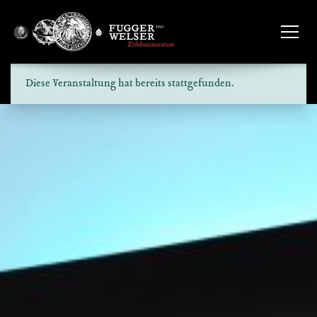
Diese Veranstaltung hat bereits stattgefunden.