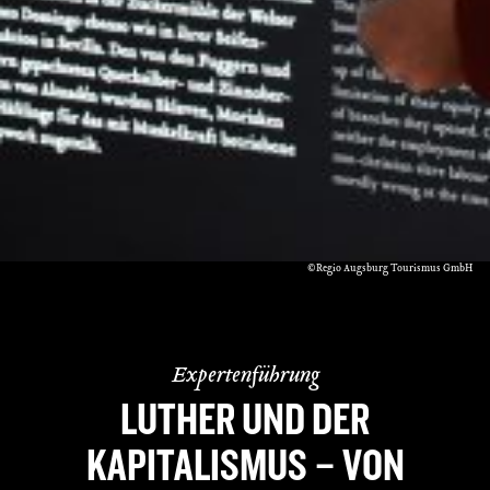
©Regio Augsburg Tourismus GmbH
Expertenführung
LUTHER UND DER
KAPITALISMUS – VON