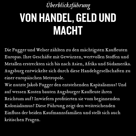
Überblicksführung
VON HANDEL, GELD UND
MACHT
Die Fugger und Welser zählten zu den mächtigsten Kaufleuten
Europas. Ihre Geschäfte mit Gewürzen, wertvollen Stoffen und
Metallen erstreckten sich bis nach Asien, Afrika und Südamerika.
Augsburg entwickelte sich durch diese Handelsgesellschaften zu
einer europäischen Metropole.
Wie nutzte Jakob Fugger den entstehenden Kapitalismus? Und
auf wessen Kosten bauten Augsburger Kaufleute ihren
Reichtum auf? Inwiefern profitierten sie vom beginnenden
Kolonialismus? Diese Führung zeigt den weitreichenden
Einfluss der beiden Kaufmannsfamilien und stellt sich auch
kritischen Fragen.