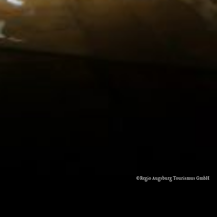
©Regio Augsburg Tourismus GmbH