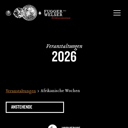
Veranstaltungen
2026
Afrikanische Wochen
Veranstaltungen
ANSTEHENDE
Datum
wählen.