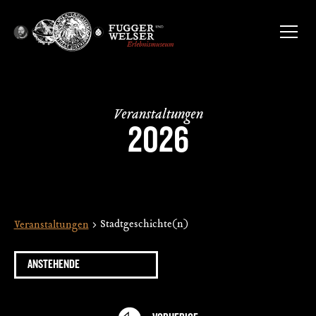
Veranstaltungen
2026
Stadtgeschichte(n)
Veranstaltungen
ANSTEHENDE
Datum
wählen.