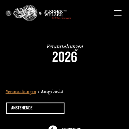
Veranstaltungen
2026
Ausgebucht
Veranstaltungen
ANSTEHENDE
Datum
wählen.