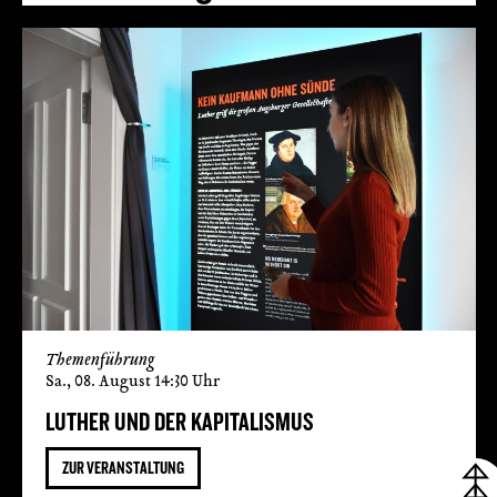
Themenführung
Sa., 08. August 14:30 Uhr
LUTHER UND DER KAPITALISMUS
ZUR VERANSTALTUNG