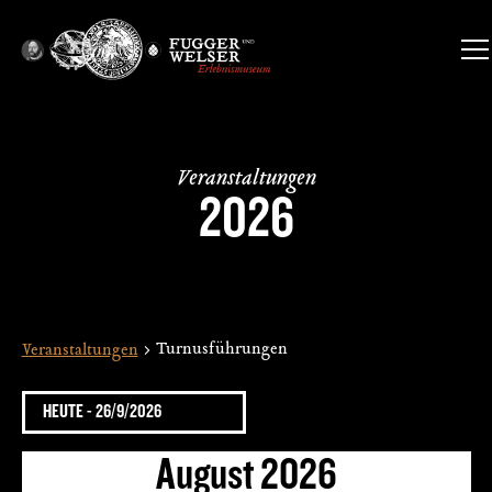
Veranstaltungen
2026
Turnusführungen
Veranstaltungen
HEUTE
 - 
26/9/2026
Datum
August 2026
wählen.