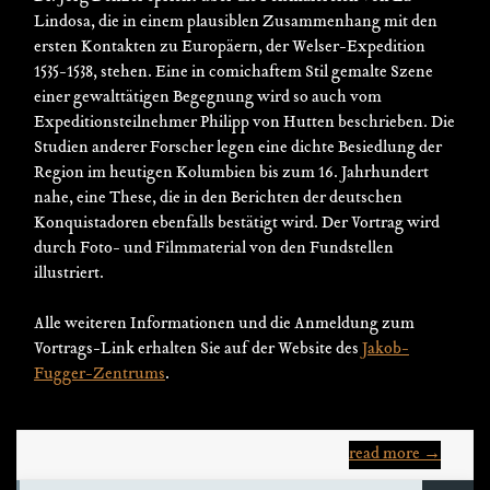
Lindosa, die in einem plausiblen Zusammenhang mit den
ersten Kontakten zu Europäern, der Welser-Expedition
1535-1538, stehen. Eine in comichaftem Stil gemalte Szene
einer gewalttätigen Begegnung wird so auch vom
Expeditionsteilnehmer Philipp von Hutten beschrieben. Die
Studien anderer Forscher legen eine dichte Besiedlung der
Region im heutigen Kolumbien bis zum 16. Jahrhundert
nahe, eine These, die in den Berichten der deutschen
Konquistadoren ebenfalls bestätigt wird. Der Vortrag wird
durch Foto- und Filmmaterial von den Fundstellen
illustriert.
Alle weiteren Informationen und die Anmeldung zum
Vortrags-Link erhalten Sie auf der Website des
Jakob-
Fugger-Zentrums
.
read more →