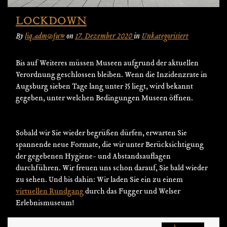
LOCKDOWN
By
liq.adm@fuw
on
17. Dezember 2020
in
Unkategorisiert
Bis auf Weiteres müssen Museen aufgrund der aktuellen
Verordnung geschlossen bleiben. Wenn die Inzidenzrate in
Augsburg sieben Tage lang unter 35 liegt, wird bekannt
gegeben, unter welchen Bedingungen Museen öffnen.
Sobald wir Sie wieder begrüßen dürfen, erwarten Sie
spannende neue Formate, die wir unter Berücksichtigung
der gegebenen Hygiene- und Abstandsauflagen
durchführen. Wir freuen uns schon darauf, Sie bald wieder
zu sehen. Und bis dahin: Wir laden Sie ein zu einem
virtuellen Rundgang
durch das Fugger und Welser
Erlebnismuseum!