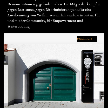
Demonstrationen gegründet haben. Die Mitglieder kämpfen
gegen Rassismus, gegen Diskriminierung und für eine
Anerkennung von Vielfalt. Wesentlich sind die Arbeit in, für
und mit der Community, für Empowerment und
Weiterbildung.
read more →