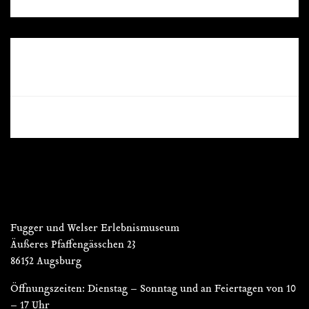
RECENT COMMENTS
Fugger und Welser Erlebnismuseum
Äußeres Pfaffengässchen 23
86152 Augsburg
Öffnungszeiten: Dienstag – Sonntag und an Feiertagen von 10
– 17 Uhr