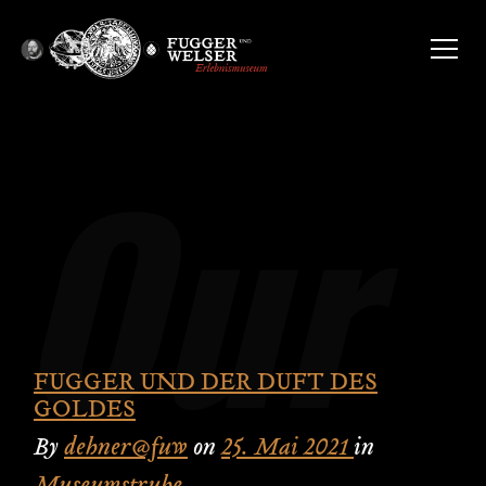
FUGGER UND DER DUFT DES
GOLDES
By
dehner@fuw
on
25. Mai 2021
in