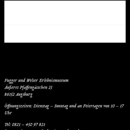
RECENT COMMENTS
Fugger und Welser Erlebnismuseum
Äußeres Pfaffengässchen 23
86152 Augsburg
Öffnungszeiten: Dienstag – Sonntag und an Feiertagen von 10 – 17
Uhr
Tel: 0821 – 450 97 821