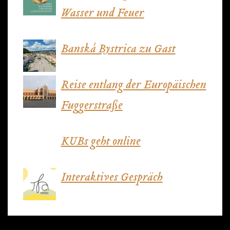
Wasser und Feuer
Banská Bystrica zu Gast
Reise entlang der Europäischen
Fuggerstraße
KUBs geht online
Interaktives Gespräch